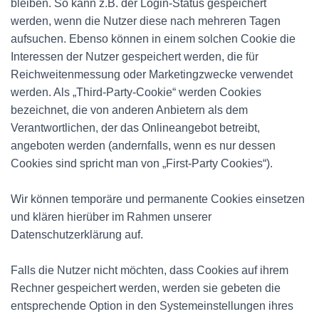
bleiben. So kann z.B. der Login-Status gespeichert
werden, wenn die Nutzer diese nach mehreren Tagen
aufsuchen. Ebenso können in einem solchen Cookie die
Interessen der Nutzer gespeichert werden, die für
Reichweitenmessung oder Marketingzwecke verwendet
werden. Als „Third-Party-Cookie“ werden Cookies
bezeichnet, die von anderen Anbietern als dem
Verantwortlichen, der das Onlineangebot betreibt,
angeboten werden (andernfalls, wenn es nur dessen
Cookies sind spricht man von „First-Party Cookies“).
Wir können temporäre und permanente Cookies einsetzen
und klären hierüber im Rahmen unserer
Datenschutzerklärung auf.
Falls die Nutzer nicht möchten, dass Cookies auf ihrem
Rechner gespeichert werden, werden sie gebeten die
entsprechende Option in den Systemeinstellungen ihres