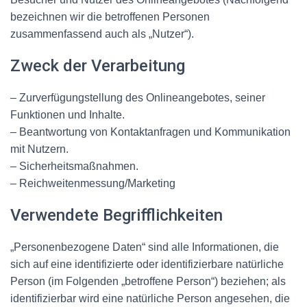
bezeichnen wir die betroffenen Personen
zusammenfassend auch als „Nutzer“).
Zweck der Verarbeitung
– Zurverfügungstellung des Onlineangebotes, seiner
Funktionen und Inhalte.
– Beantwortung von Kontaktanfragen und Kommunikation
mit Nutzern.
– Sicherheitsmaßnahmen.
– Reichweitenmessung/Marketing
Verwendete Begrifflichkeiten
„Personenbezogene Daten“ sind alle Informationen, die
sich auf eine identifizierte oder identifizierbare natürliche
Person (im Folgenden „betroffene Person“) beziehen; als
identifizierbar wird eine natürliche Person angesehen, die