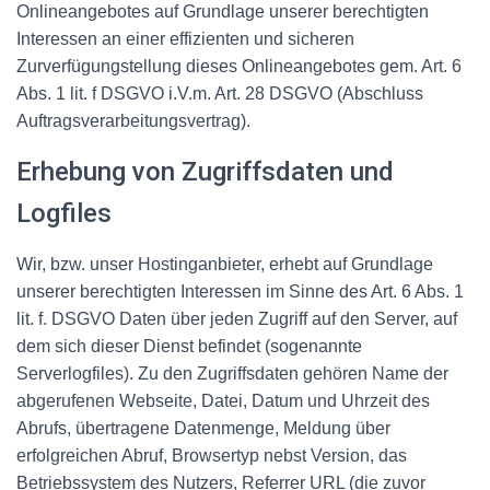
Onlineangebotes auf Grundlage unserer berechtigten
Interessen an einer effizienten und sicheren
Zurverfügungstellung dieses Onlineangebotes gem. Art. 6
Abs. 1 lit. f DSGVO i.V.m. Art. 28 DSGVO (Abschluss
Auftragsverarbeitungsvertrag).
Erhebung von Zugriffsdaten und
Logfiles
Wir, bzw. unser Hostinganbieter, erhebt auf Grundlage
unserer berechtigten Interessen im Sinne des Art. 6 Abs. 1
lit. f. DSGVO Daten über jeden Zugriff auf den Server, auf
dem sich dieser Dienst befindet (sogenannte
Serverlogfiles). Zu den Zugriffsdaten gehören Name der
abgerufenen Webseite, Datei, Datum und Uhrzeit des
Abrufs, übertragene Datenmenge, Meldung über
erfolgreichen Abruf, Browsertyp nebst Version, das
Betriebssystem des Nutzers, Referrer URL (die zuvor