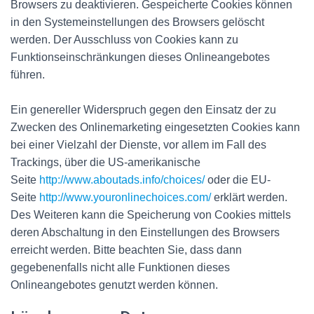
Browsers zu deaktivieren. Gespeicherte Cookies können
in den Systemeinstellungen des Browsers gelöscht
werden. Der Ausschluss von Cookies kann zu
Funktionseinschränkungen dieses Onlineangebotes
führen.
Ein genereller Widerspruch gegen den Einsatz der zu
Zwecken des Onlinemarketing eingesetzten Cookies kann
bei einer Vielzahl der Dienste, vor allem im Fall des
Trackings, über die US-amerikanische
Seite
http://www.aboutads.info/choices/
oder die EU-
Seite
http://www.youronlinechoices.com/
erklärt werden.
Des Weiteren kann die Speicherung von Cookies mittels
deren Abschaltung in den Einstellungen des Browsers
erreicht werden. Bitte beachten Sie, dass dann
gegebenenfalls nicht alle Funktionen dieses
Onlineangebotes genutzt werden können.