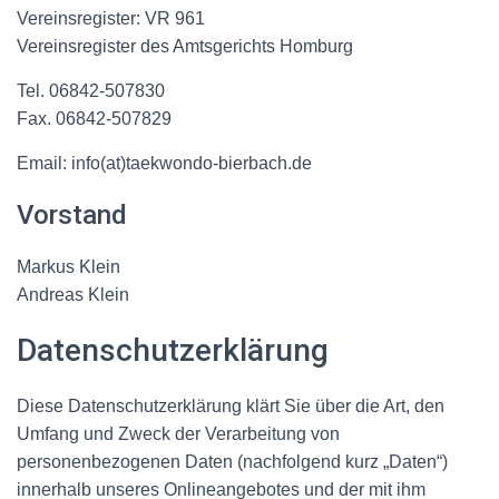
Vereinsregister: VR 961
Vereinsregister des Amtsgerichts Homburg
Tel. 06842-507830
Fax. 06842-507829
Email: info(at)taekwondo-bierbach.de
Vorstand
Markus Klein
Andreas Klein
Datenschutzerklärung
Diese Datenschutzerklärung klärt Sie über die Art, den
Umfang und Zweck der Verarbeitung von
personenbezogenen Daten (nachfolgend kurz „Daten“)
innerhalb unseres Onlineangebotes und der mit ihm