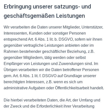
Erbringung unserer satzungs- und
geschäftsgemäßen Leistungen
Wir verarbeiten die Daten unserer Mitglieder, Unterstützer,
Interessenten, Kunden oder sonstiger Personen
entsprechend Art. 6 Abs. 1 lit. b. DSGVO, sofern wir ihnen
gegenüber vertragliche Leistungen anbieten oder im
Rahmen bestehender geschäftlicher Beziehung, z.B.
gegenüber Mitgliedern, tätig werden oder selbst
Empfänger von Leistungen und Zuwendungen sind. Im
Übrigen verarbeiten wir die Daten betroffener Personen
gem. Art. 6 Abs. 1 lit. f. DSGVO auf Grundlage unserer
berechtigten Interessen, z.B. wenn es sich um
administrative Aufgaben oder Öffentlichkeitsarbeit handelt.
Die hierbei verarbeiteten Daten, die Art, der Umfang und
der Zweck und die Erforderlichkeit ihrer Verarbeitung