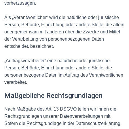
vorherzusagen.
Als „Verantwortlicher“ wird die natürliche oder juristische
Person, Behörde, Einrichtung oder andere Stelle, die allein
oder gemeinsam mit anderen über die Zwecke und Mittel
der Verarbeitung von personenbezogenen Daten
entscheidet, bezeichnet.
„Auftragsverarbeiter“ eine natürliche oder juristische
Person, Behörde, Einrichtung oder andere Stelle, die
personenbezogene Daten im Auftrag des Verantwortlichen
verarbeitet.
Maßgebliche Rechtsgrundlagen
Nach Maßgabe des Art. 13 DSGVO teilen wir Ihnen die
Rechtsgrundlagen unserer Datenverarbeitungen mit.
Sofern die Rechtsgrundlage in der Datenschutzerklärung