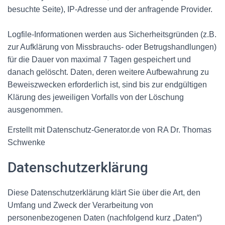
besuchte Seite), IP-Adresse und der anfragende Provider.
Logfile-Informationen werden aus Sicherheitsgründen (z.B.
zur Aufklärung von Missbrauchs- oder Betrugshandlungen)
für die Dauer von maximal 7 Tagen gespeichert und
danach gelöscht. Daten, deren weitere Aufbewahrung zu
Beweiszwecken erforderlich ist, sind bis zur endgültigen
Klärung des jeweiligen Vorfalls von der Löschung
ausgenommen.
Erstellt mit Datenschutz-Generator.de von RA Dr. Thomas
Schwenke
Datenschutzerklärung
Diese Datenschutzerklärung klärt Sie über die Art, den
Umfang und Zweck der Verarbeitung von
personenbezogenen Daten (nachfolgend kurz „Daten“)