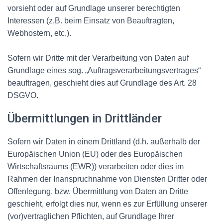
vorsieht oder auf Grundlage unserer berechtigten
Interessen (z.B. beim Einsatz von Beauftragten,
Webhostern, etc.).
Sofern wir Dritte mit der Verarbeitung von Daten auf
Grundlage eines sog. „Auftragsverarbeitungsvertrages“
beauftragen, geschieht dies auf Grundlage des Art. 28
DSGVO.
Übermittlungen in Drittländer
Sofern wir Daten in einem Drittland (d.h. außerhalb der
Europäischen Union (EU) oder des Europäischen
Wirtschaftsraums (EWR)) verarbeiten oder dies im
Rahmen der Inanspruchnahme von Diensten Dritter oder
Offenlegung, bzw. Übermittlung von Daten an Dritte
geschieht, erfolgt dies nur, wenn es zur Erfüllung unserer
(vor)vertraglichen Pflichten, auf Grundlage Ihrer