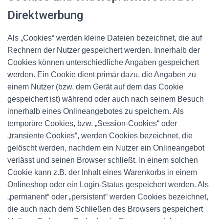
Direktwerbung
Als „Cookies“ werden kleine Dateien bezeichnet, die auf
Rechnern der Nutzer gespeichert werden. Innerhalb der
Cookies können unterschiedliche Angaben gespeichert
werden. Ein Cookie dient primär dazu, die Angaben zu
einem Nutzer (bzw. dem Gerät auf dem das Cookie
gespeichert ist) während oder auch nach seinem Besuch
innerhalb eines Onlineangebotes zu speichern. Als
temporäre Cookies, bzw. „Session-Cookies“ oder
„transiente Cookies“, werden Cookies bezeichnet, die
gelöscht werden, nachdem ein Nutzer ein Onlineangebot
verlässt und seinen Browser schließt. In einem solchen
Cookie kann z.B. der Inhalt eines Warenkorbs in einem
Onlineshop oder ein Login-Status gespeichert werden. Als
„permanent“ oder „persistent“ werden Cookies bezeichnet,
die auch nach dem Schließen des Browsers gespeichert