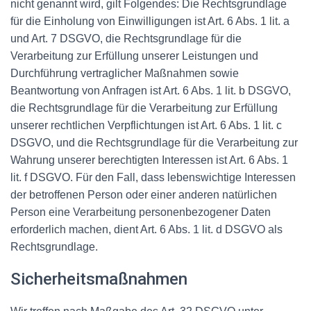
nicht genannt wird, gilt Folgendes: Die Rechtsgrundlage
für die Einholung von Einwilligungen ist Art. 6 Abs. 1 lit. a
und Art. 7 DSGVO, die Rechtsgrundlage für die
Verarbeitung zur Erfüllung unserer Leistungen und
Durchführung vertraglicher Maßnahmen sowie
Beantwortung von Anfragen ist Art. 6 Abs. 1 lit. b DSGVO,
die Rechtsgrundlage für die Verarbeitung zur Erfüllung
unserer rechtlichen Verpflichtungen ist Art. 6 Abs. 1 lit. c
DSGVO, und die Rechtsgrundlage für die Verarbeitung zur
Wahrung unserer berechtigten Interessen ist Art. 6 Abs. 1
lit. f DSGVO. Für den Fall, dass lebenswichtige Interessen
der betroffenen Person oder einer anderen natürlichen
Person eine Verarbeitung personenbezogener Daten
erforderlich machen, dient Art. 6 Abs. 1 lit. d DSGVO als
Rechtsgrundlage.
Sicherheitsmaßnahmen