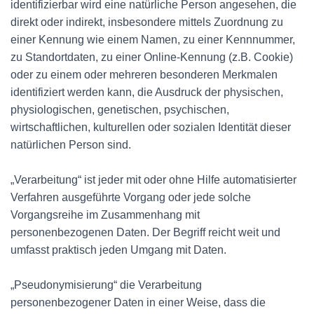
identifizierbar wird eine natürliche Person angesehen, die
direkt oder indirekt, insbesondere mittels Zuordnung zu
einer Kennung wie einem Namen, zu einer Kennnummer,
zu Standortdaten, zu einer Online-Kennung (z.B. Cookie)
oder zu einem oder mehreren besonderen Merkmalen
identifiziert werden kann, die Ausdruck der physischen,
physiologischen, genetischen, psychischen,
wirtschaftlichen, kulturellen oder sozialen Identität dieser
natürlichen Person sind.
„Verarbeitung“ ist jeder mit oder ohne Hilfe automatisierter
Verfahren ausgeführte Vorgang oder jede solche
Vorgangsreihe im Zusammenhang mit
personenbezogenen Daten. Der Begriff reicht weit und
umfasst praktisch jeden Umgang mit Daten.
„Pseudonymisierung“ die Verarbeitung
personenbezogener Daten in einer Weise, dass die