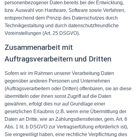
personenbezogener Daten bereits bei der Entwicklung,
bzw. Auswahl von Hardware, Software sowie Verfahren,
entsprechend dem Prinzip des Datenschutzes durch
Technikgestaltung und durch datenschutzfreundliche
Voreinstellungen (Art. 25 DSGVO).
Zusammenarbeit mit
Auftragsverarbeitern und Dritten
Sofern wir im Rahmen unserer Verarbeitung Daten
gegenüber anderen Personen und Unternehmen
(Auftragsverarbeitern oder Dritten) offenbaren, sie an diese
übermitteln oder ihnen sonst Zugriff auf die Daten
gewähren, erfolgt dies nur auf Grundlage einer
gesetzlichen Erlaubnis (z.B. wenn eine Übermittlung der
Daten an Dritte, wie an Zahlungsdienstleister, gem. Art. 6
Abs. 1 lit. b DSGVO zur Vertragserfüllung erforderlich ist),
Sie eingewilligt haben, eine rechtliche Verpflichtung dies