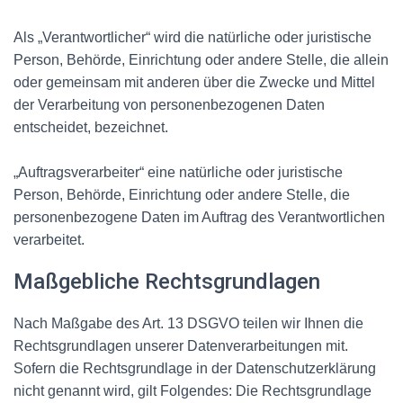
Als „Verantwortlicher“ wird die natürliche oder juristische
Person, Behörde, Einrichtung oder andere Stelle, die allein
oder gemeinsam mit anderen über die Zwecke und Mittel
der Verarbeitung von personenbezogenen Daten
entscheidet, bezeichnet.
„Auftragsverarbeiter“ eine natürliche oder juristische
Person, Behörde, Einrichtung oder andere Stelle, die
personenbezogene Daten im Auftrag des Verantwortlichen
verarbeitet.
Maßgebliche Rechtsgrundlagen
Nach Maßgabe des Art. 13 DSGVO teilen wir Ihnen die
Rechtsgrundlagen unserer Datenverarbeitungen mit.
Sofern die Rechtsgrundlage in der Datenschutzerklärung
nicht genannt wird, gilt Folgendes: Die Rechtsgrundlage