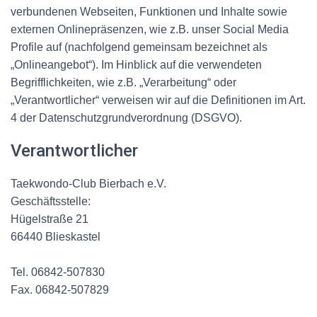
verbundenen Webseiten, Funktionen und Inhalte sowie
externen Onlinepräsenzen, wie z.B. unser Social Media
Profile auf (nachfolgend gemeinsam bezeichnet als
„Onlineangebot“). Im Hinblick auf die verwendeten
Begrifflichkeiten, wie z.B. „Verarbeitung“ oder
„Verantwortlicher“ verweisen wir auf die Definitionen im Art.
4 der Datenschutzgrundverordnung (DSGVO).
Verantwortlicher
Taekwondo-Club Bierbach e.V.
Geschäftsstelle:
Hügelstraße 21
66440 Blieskastel
Tel. 06842-507830
Fax. 06842-507829