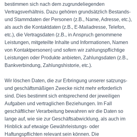
bestimmen sich nach dem zugrundeliegenden
Vertragsverhältnis. Dazu gehören grundsätzlich Bestands-
und Stammdaten der Personen (z.B., Name, Adresse, etc.),
als auch die Kontaktdaten (z.B., E-Mailadresse, Telefon,
etc.), die Vertragsdaten (z.B., in Anspruch genommene
Leistungen, mitgeteilte Inhalte und Informationen, Namen
von Kontaktpersonen) und sofern wir zahlungspflichtige
Leistungen oder Produkte anbieten, Zahlungsdaten (z.B.,
Bankverbindung, Zahlungshistorie, etc.).
Wir löschen Daten, die zur Erbringung unserer satzungs-
und geschäftsmäßigen Zwecke nicht mehr erforderlich
sind. Dies bestimmt sich entsprechend der jeweiligen
Aufgaben und vertraglichen Beziehungen. Im Fall
geschäftlicher Verarbeitung bewahren wir die Daten so
lange auf, wie sie zur Geschäftsabwicklung, als auch im
Hinblick auf etwaige Gewährleistungs- oder
Haftungspflichten relevant sein können. Die