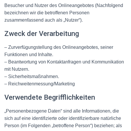
Besucher und Nutzer des Onlineangebotes (Nachfolgend
bezeichnen wir die betroffenen Personen
zusammenfassend auch als „Nutzer“).
Zweck der Verarbeitung
– Zurverfügungstellung des Onlineangebotes, seiner
Funktionen und Inhalte.
– Beantwortung von Kontaktanfragen und Kommunikation
mit Nutzern.
– Sicherheitsmaßnahmen.
– Reichweitenmessung/Marketing
Verwendete Begrifflichkeiten
„Personenbezogene Daten“ sind alle Informationen, die
sich auf eine identifizierte oder identifizierbare natürliche
Person (im Folgenden „betroffene Person“) beziehen; als