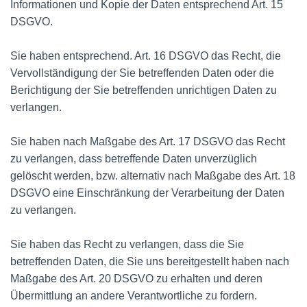
Informationen und Kopie der Daten entsprechend Art. 15
DSGVO.
Sie haben entsprechend. Art. 16 DSGVO das Recht, die
Vervollständigung der Sie betreffenden Daten oder die
Berichtigung der Sie betreffenden unrichtigen Daten zu
verlangen.
Sie haben nach Maßgabe des Art. 17 DSGVO das Recht
zu verlangen, dass betreffende Daten unverzüglich
gelöscht werden, bzw. alternativ nach Maßgabe des Art. 18
DSGVO eine Einschränkung der Verarbeitung der Daten
zu verlangen.
Sie haben das Recht zu verlangen, dass die Sie
betreffenden Daten, die Sie uns bereitgestellt haben nach
Maßgabe des Art. 20 DSGVO zu erhalten und deren
Übermittlung an andere Verantwortliche zu fordern.