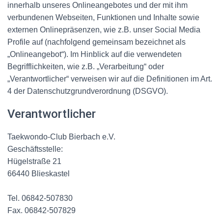
innerhalb unseres Onlineangebotes und der mit ihm
verbundenen Webseiten, Funktionen und Inhalte sowie
externen Onlinepräsenzen, wie z.B. unser Social Media
Profile auf (nachfolgend gemeinsam bezeichnet als
„Onlineangebot“). Im Hinblick auf die verwendeten
Begrifflichkeiten, wie z.B. „Verarbeitung“ oder
„Verantwortlicher“ verweisen wir auf die Definitionen im Art.
4 der Datenschutzgrundverordnung (DSGVO).
Verantwortlicher
Taekwondo-Club Bierbach e.V.
Geschäftsstelle:
Hügelstraße 21
66440 Blieskastel
Tel. 06842-507830
Fax. 06842-507829