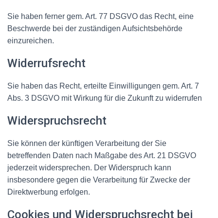
Sie haben ferner gem. Art. 77 DSGVO das Recht, eine
Beschwerde bei der zuständigen Aufsichtsbehörde
einzureichen.
Widerrufsrecht
Sie haben das Recht, erteilte Einwilligungen gem. Art. 7
Abs. 3 DSGVO mit Wirkung für die Zukunft zu widerrufen
Widerspruchsrecht
Sie können der künftigen Verarbeitung der Sie
betreffenden Daten nach Maßgabe des Art. 21 DSGVO
jederzeit widersprechen. Der Widerspruch kann
insbesondere gegen die Verarbeitung für Zwecke der
Direktwerbung erfolgen.
Cookies und Widerspruchsrecht bei