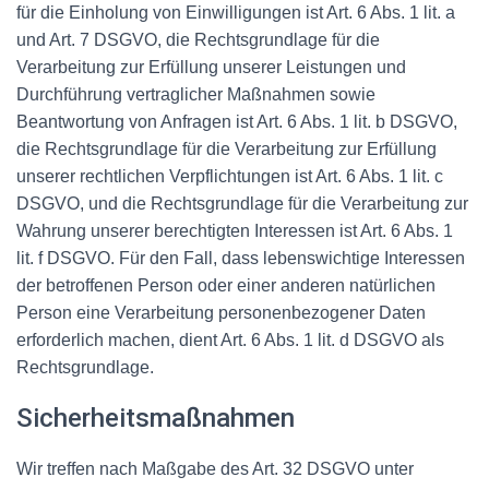
für die Einholung von Einwilligungen ist Art. 6 Abs. 1 lit. a
und Art. 7 DSGVO, die Rechtsgrundlage für die
Verarbeitung zur Erfüllung unserer Leistungen und
Durchführung vertraglicher Maßnahmen sowie
Beantwortung von Anfragen ist Art. 6 Abs. 1 lit. b DSGVO,
die Rechtsgrundlage für die Verarbeitung zur Erfüllung
unserer rechtlichen Verpflichtungen ist Art. 6 Abs. 1 lit. c
DSGVO, und die Rechtsgrundlage für die Verarbeitung zur
Wahrung unserer berechtigten Interessen ist Art. 6 Abs. 1
lit. f DSGVO. Für den Fall, dass lebenswichtige Interessen
der betroffenen Person oder einer anderen natürlichen
Person eine Verarbeitung personenbezogener Daten
erforderlich machen, dient Art. 6 Abs. 1 lit. d DSGVO als
Rechtsgrundlage.
Sicherheitsmaßnahmen
Wir treffen nach Maßgabe des Art. 32 DSGVO unter