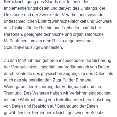
Berücksichtigung des Stands der Technik, der
Implementierungskosten und der Art, des Umfangs, der
Umstände und der Zwecke der Verarbeitung sowie der
unterschiedlichen Eintrittswahrscheinlichkeit und Schwere
des Risikos für die Rechte und Freiheiten natürlicher
Personen, geeignete technische und organisatorische
Maßnahmen, um ein dem Risiko angemessenes
Schutzniveau zu gewährleisten.
Zu den Maßnahmen gehören insbesondere die Sicherung
der Vertraulichkeit, Integrität und Verfügbarkeit von Daten
durch Kontrolle des physischen Zugangs zu den Daten, als
auch des sie betreffenden Zugriffs, der Eingabe,
Weitergabe, der Sicherung der Verfügbarkeit und ihrer
Trennung. Des Weiteren haben wir Verfahren eingerichtet,
die eine Wahrnehmung von Betroffenenrechten, Löschung
von Daten und Reaktion auf Gefährdung der Daten
gewährleisten. Ferner berücksichtigen wir den Schutz