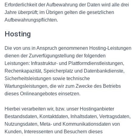
Erforderlichkeit der Aufbewahrung der Daten wird alle drei
Jahre überprüft; im Übrigen gelten die gesetzlichen
Aufbewahrungspflichten.
Hosting
Die von uns in Anspruch genommenen Hosting-Leistungen
dienen der Zurverfügungstellung der folgenden
Leistungen: Infrastruktur- und Plattformdienstleistungen,
Rechenkapazität, Speicherplatz und Datenbankdienste,
Sicherheitsleistungen sowie technische
Wartungsleistungen, die wir zum Zwecke des Betriebs
dieses Onlineangebotes einsetzen.
Hierbei verarbeiten wir, bzw. unser Hostinganbieter
Bestandsdaten, Kontaktdaten, Inhaltsdaten, Vertragsdaten,
Nutzungsdaten, Meta- und Kommunikationsdaten von
Kunden, Interessenten und Besuchern dieses