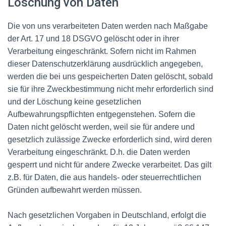
Löschung von Daten
Die von uns verarbeiteten Daten werden nach Maßgabe
der Art. 17 und 18 DSGVO gelöscht oder in ihrer
Verarbeitung eingeschränkt. Sofern nicht im Rahmen
dieser Datenschutzerklärung ausdrücklich angegeben,
werden die bei uns gespeicherten Daten gelöscht, sobald
sie für ihre Zweckbestimmung nicht mehr erforderlich sind
und der Löschung keine gesetzlichen
Aufbewahrungspflichten entgegenstehen. Sofern die
Daten nicht gelöscht werden, weil sie für andere und
gesetzlich zulässige Zwecke erforderlich sind, wird deren
Verarbeitung eingeschränkt. D.h. die Daten werden
gesperrt und nicht für andere Zwecke verarbeitet. Das gilt
z.B. für Daten, die aus handels- oder steuerrechtlichen
Gründen aufbewahrt werden müssen.
Nach gesetzlichen Vorgaben in Deutschland, erfolgt die