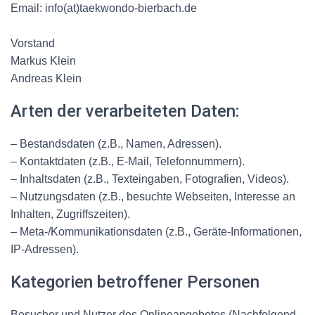
Email: info(at)taekwondo-bierbach.de
Vorstand
Markus Klein
Andreas Klein
Arten der verarbeiteten Daten:
– Bestandsdaten (z.B., Namen, Adressen).
– Kontaktdaten (z.B., E-Mail, Telefonnummern).
– Inhaltsdaten (z.B., Texteingaben, Fotografien, Videos).
– Nutzungsdaten (z.B., besuchte Webseiten, Interesse an
Inhalten, Zugriffszeiten).
– Meta-/Kommunikationsdaten (z.B., Geräte-Informationen,
IP-Adressen).
Kategorien betroffener Personen
Besucher und Nutzer des Onlineangebotes (Nachfolgend