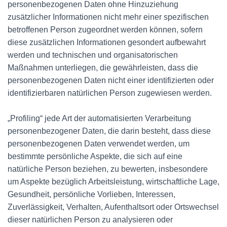
personenbezogenen Daten ohne Hinzuziehung
zusätzlicher Informationen nicht mehr einer spezifischen
betroffenen Person zugeordnet werden können, sofern
diese zusätzlichen Informationen gesondert aufbewahrt
werden und technischen und organisatorischen
Maßnahmen unterliegen, die gewährleisten, dass die
personenbezogenen Daten nicht einer identifizierten oder
identifizierbaren natürlichen Person zugewiesen werden.
„Profiling“ jede Art der automatisierten Verarbeitung
personenbezogener Daten, die darin besteht, dass diese
personenbezogenen Daten verwendet werden, um
bestimmte persönliche Aspekte, die sich auf eine
natürliche Person beziehen, zu bewerten, insbesondere
um Aspekte bezüglich Arbeitsleistung, wirtschaftliche Lage,
Gesundheit, persönliche Vorlieben, Interessen,
Zuverlässigkeit, Verhalten, Aufenthaltsort oder Ortswechsel
dieser natürlichen Person zu analysieren oder