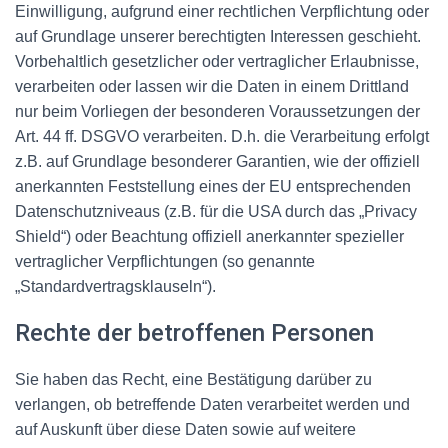
Einwilligung, aufgrund einer rechtlichen Verpflichtung oder
auf Grundlage unserer berechtigten Interessen geschieht.
Vorbehaltlich gesetzlicher oder vertraglicher Erlaubnisse,
verarbeiten oder lassen wir die Daten in einem Drittland
nur beim Vorliegen der besonderen Voraussetzungen der
Art. 44 ff. DSGVO verarbeiten. D.h. die Verarbeitung erfolgt
z.B. auf Grundlage besonderer Garantien, wie der offiziell
anerkannten Feststellung eines der EU entsprechenden
Datenschutzniveaus (z.B. für die USA durch das „Privacy
Shield“) oder Beachtung offiziell anerkannter spezieller
vertraglicher Verpflichtungen (so genannte
„Standardvertragsklauseln“).
Rechte der betroffenen Personen
Sie haben das Recht, eine Bestätigung darüber zu
verlangen, ob betreffende Daten verarbeitet werden und
auf Auskunft über diese Daten sowie auf weitere