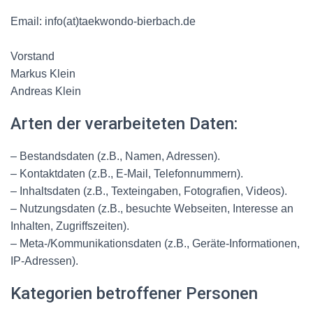
Email: info(at)taekwondo-bierbach.de
Vorstand
Markus Klein
Andreas Klein
Arten der verarbeiteten Daten:
– Bestandsdaten (z.B., Namen, Adressen).
– Kontaktdaten (z.B., E-Mail, Telefonnummern).
– Inhaltsdaten (z.B., Texteingaben, Fotografien, Videos).
– Nutzungsdaten (z.B., besuchte Webseiten, Interesse an
Inhalten, Zugriffszeiten).
– Meta-/Kommunikationsdaten (z.B., Geräte-Informationen,
IP-Adressen).
Kategorien betroffener Personen