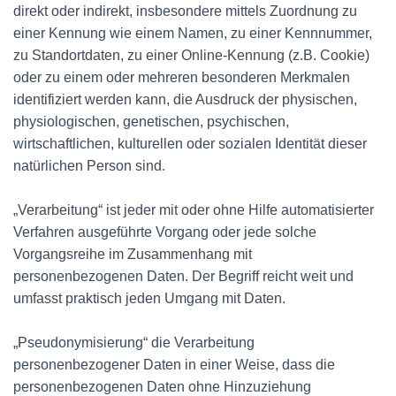
direkt oder indirekt, insbesondere mittels Zuordnung zu
einer Kennung wie einem Namen, zu einer Kennnummer,
zu Standortdaten, zu einer Online-Kennung (z.B. Cookie)
oder zu einem oder mehreren besonderen Merkmalen
identifiziert werden kann, die Ausdruck der physischen,
physiologischen, genetischen, psychischen,
wirtschaftlichen, kulturellen oder sozialen Identität dieser
natürlichen Person sind.
„Verarbeitung“ ist jeder mit oder ohne Hilfe automatisierter
Verfahren ausgeführte Vorgang oder jede solche
Vorgangsreihe im Zusammenhang mit
personenbezogenen Daten. Der Begriff reicht weit und
umfasst praktisch jeden Umgang mit Daten.
„Pseudonymisierung“ die Verarbeitung
personenbezogener Daten in einer Weise, dass die
personenbezogenen Daten ohne Hinzuziehung