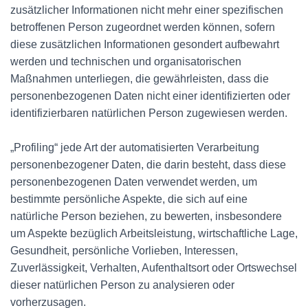
zusätzlicher Informationen nicht mehr einer spezifischen
betroffenen Person zugeordnet werden können, sofern
diese zusätzlichen Informationen gesondert aufbewahrt
werden und technischen und organisatorischen
Maßnahmen unterliegen, die gewährleisten, dass die
personenbezogenen Daten nicht einer identifizierten oder
identifizierbaren natürlichen Person zugewiesen werden.
„Profiling“ jede Art der automatisierten Verarbeitung
personenbezogener Daten, die darin besteht, dass diese
personenbezogenen Daten verwendet werden, um
bestimmte persönliche Aspekte, die sich auf eine
natürliche Person beziehen, zu bewerten, insbesondere
um Aspekte bezüglich Arbeitsleistung, wirtschaftliche Lage,
Gesundheit, persönliche Vorlieben, Interessen,
Zuverlässigkeit, Verhalten, Aufenthaltsort oder Ortswechsel
dieser natürlichen Person zu analysieren oder
vorherzusagen.